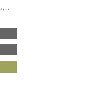
et nos