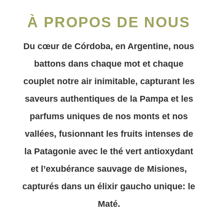
À PROPOS DE NOUS
Du cœur de Córdoba, en Argentine, nous
battons dans chaque mot et chaque
couplet notre air inimitable, capturant les
saveurs authentiques de la Pampa et les
parfums uniques de nos monts et nos
vallées, fusionnant les fruits intenses de
la Patagonie avec le thé vert antioxydant
et l’exubérance sauvage de Misiones,
capturés dans un élixir gaucho unique: le
Maté.