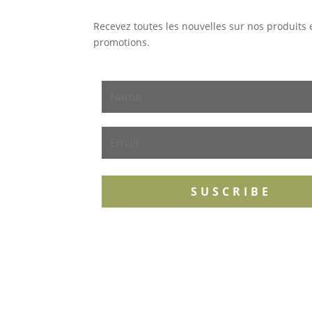
Recevez toutes les nouvelles sur nos produits 
promotions.
SUSCRIBE